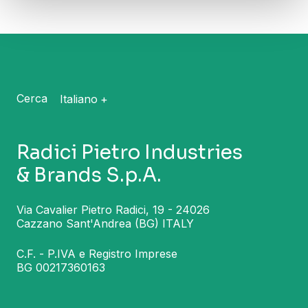
Cerca
Italiano
Radici Pietro Industries
& Brands S.p.A.
Via Cavalier Pietro Radici, 19 - 24026
Cazzano Sant'Andrea (BG) ITALY
C.F. - P.IVA e Registro Imprese
BG 00217360163