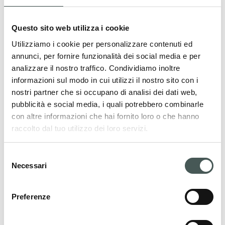
Questo sito web utilizza i cookie
Utilizziamo i cookie per personalizzare contenuti ed
annunci, per fornire funzionalità dei social media e per
analizzare il nostro traffico. Condividiamo inoltre
informazioni sul modo in cui utilizzi il nostro sito con i
nostri partner che si occupano di analisi dei dati web,
pubblicità e social media, i quali potrebbero combinarle
con altre informazioni che hai fornito loro o che hanno
raccolto dal tuo utilizzo dei loro servizi.
Selezione
Necessari
del
consenso
Preferenze