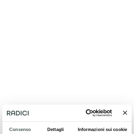
Consenso
Dettagli
Informazioni sui cookie