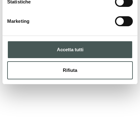
Statistiche
Marketing
Accetta tutti
Rifiuta