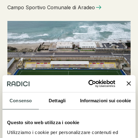
Campo Sportivo Comunale di Aradeo
Stadio Antonio Bianco, Gallipoli Calcio
Consenso
Dettagli
Informazioni sui cookie
Questo sito web utilizza i cookie
Utilizziamo i cookie per personalizzare contenuti ed