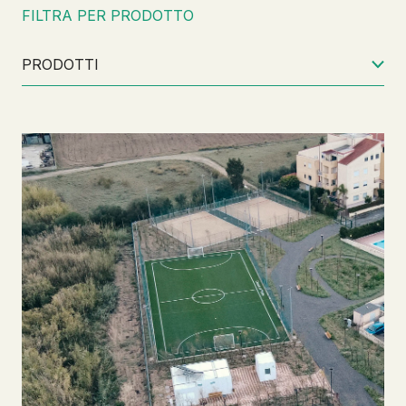
FILTRA PER PRODOTTO
PRODOTTI