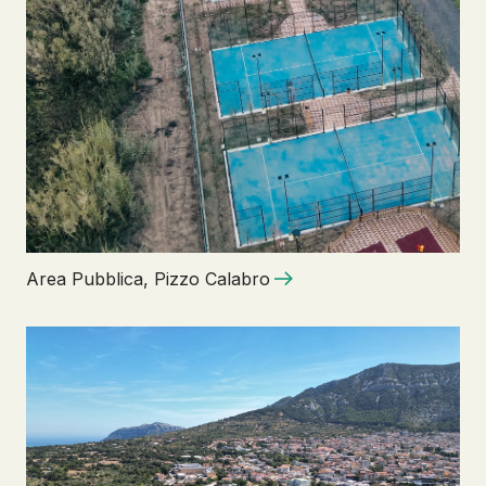
Area Pubblica, Pizzo Calabro