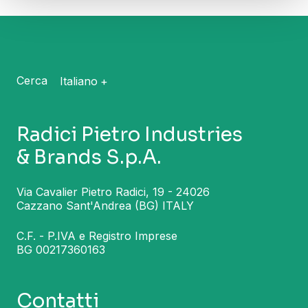
Cerca
Italiano
Radici Pietro Industries
& Brands S.p.A.
Via Cavalier Pietro Radici, 19 - 24026
Cazzano Sant'Andrea (BG) ITALY
C.F. - P.IVA e Registro Imprese
BG 00217360163
Contatti