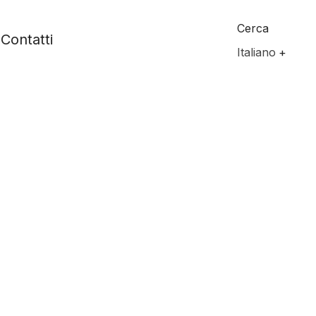
Cerca
Contatti
Italiano