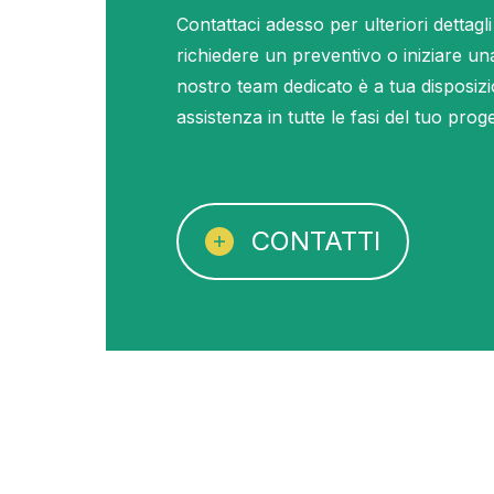
Contattaci adesso per ulteriori dettagli
richiedere un preventivo o iniziare un
nostro team dedicato è a tua disposizi
assistenza in tutte le fasi del tuo proge
CONTATTI