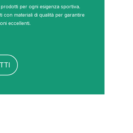
prodotti per ogni esigenza sportiva.
ati con materiali di qualità per garantire
oni eccellenti.
TTI