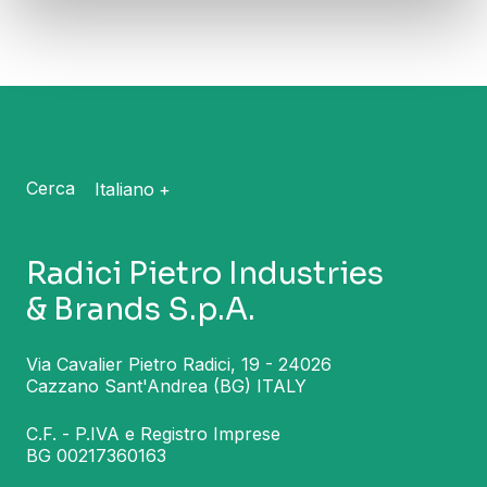
Cerca
Italiano
Radici Pietro Industries
& Brands S.p.A.
Via Cavalier Pietro Radici, 19 - 24026
Cazzano Sant'Andrea (BG) ITALY
C.F. - P.IVA e Registro Imprese
BG 00217360163