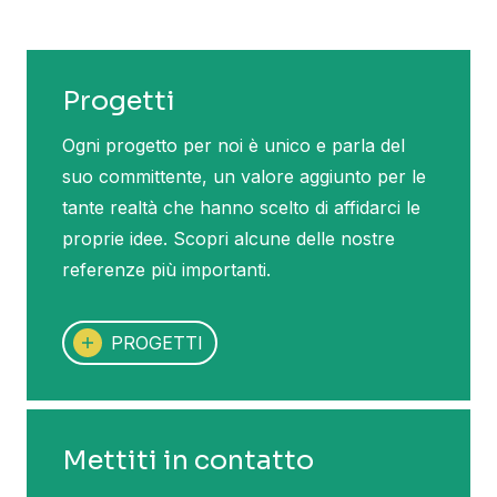
Progetti
Ogni progetto per noi è unico e parla del
suo committente, un valore aggiunto per le
tante realtà che hanno scelto di affidarci le
proprie idee. Scopri alcune delle nostre
referenze più importanti.
PROGETTI
Mettiti in contatto