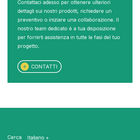
Contattaci adesso per ottenere ulteriori
dettagli sui nostri prodotti, richiedere un
preventivo o iniziare una collaborazione. Il
nostro team dedicato è a tua disposizione
per fornirti assistenza in tutte le fasi del tuo
progetto.
CONTATTI
Cerca
Italiano