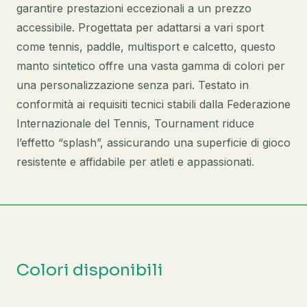
garantire prestazioni eccezionali a un prezzo
accessibile. Progettata per adattarsi a vari sport
come tennis, paddle, multisport e calcetto, questo
manto sintetico offre una vasta gamma di colori per
una personalizzazione senza pari. Testato in
conformità ai requisiti tecnici stabili dalla Federazione
Internazionale del Tennis, Tournament riduce
l’effetto “splash”, assicurando una superficie di gioco
resistente e affidabile per atleti e appassionati.
Colori disponibili