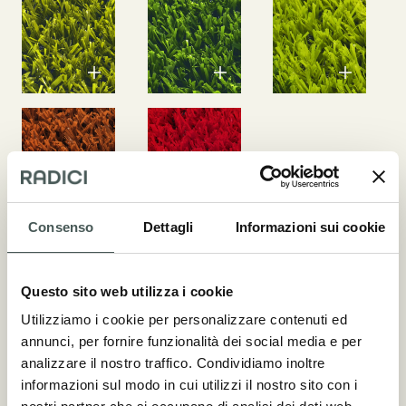
Consenso
Dettagli
Informazioni sui cookie
Questo sito web utilizza i cookie
Utilizziamo i cookie per personalizzare contenuti ed
annunci, per fornire funzionalità dei social media e per
analizzare il nostro traffico. Condividiamo inoltre
informazioni sul modo in cui utilizzi il nostro sito con i
Aspetti tecnici