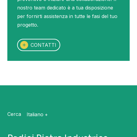
nostro team dedicato è a tua disposizione
per fornirti assistenza in tutte le fasi del tuo
progetto.
CONTATTI
Cerca
Italiano