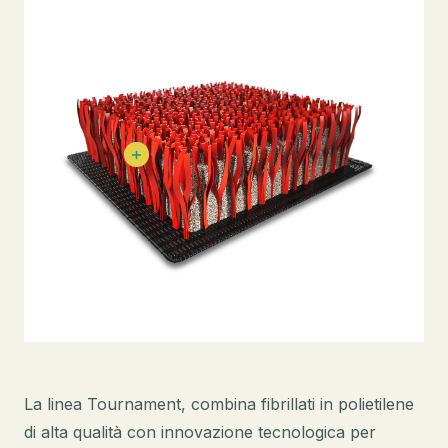
La linea Tournament, combina fibrillati in polietilene
di alta qualità con innovazione tecnologica per