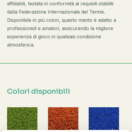
affidabili, testata in conformità ai requisiti stabiliti
dalla Federazione Internazionale del Tennis.
Disponibile in più colori, questo manto è adatto a
professionisti e amatori, assicurando la migliore
esperienza di gioco in qualsiasi condizione
atmosferica.
Colori disponibili