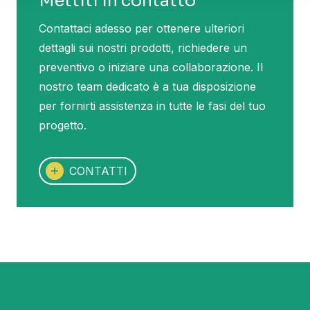
Mettiti in contatto
Contattaci adesso per ottenere ulteriori
dettagli sui nostri prodotti, richiedere un
preventivo o iniziare una collaborazione. Il
nostro team dedicato è a tua disposizione
per fornirti assistenza in tutte le fasi del tuo
progetto.
CONTATTI