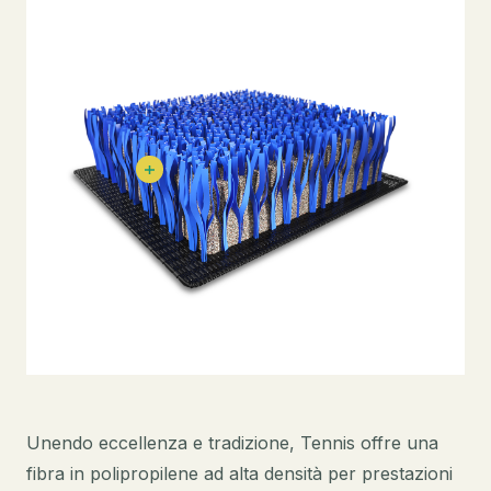
Unendo eccellenza e tradizione, Tennis offre una
fibra in polipropilene ad alta densità per prestazioni