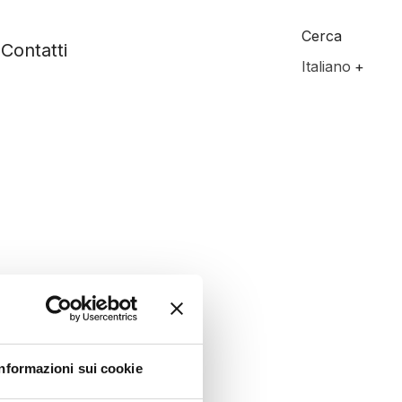
Cerca
Contatti
Italiano
Informazioni sui cookie